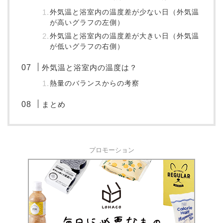
外気温と浴室内の温度差が少ない日（外気温
が高いグラフの左側）
外気温と浴室内の温度差が大きい日（外気温
が低いグラフの右側）
外気温と浴室内の温度は？
熱量のバランスからの考察
まとめ
プロモーション