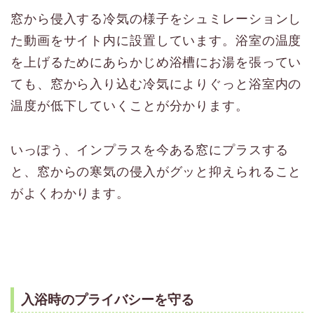
窓から侵入する冷気の様子をシュミレーションし
た動画をサイト内に設置しています。浴室の温度
を上げるためにあらかじめ浴槽にお湯を張ってい
ても、窓から入り込む冷気によりぐっと浴室内の
温度が低下していくことが分かります。
いっぽう、インプラスを今ある窓にプラスする
と、窓からの寒気の侵入がグッと抑えられること
がよくわかります。
入浴時のプライバシーを守る