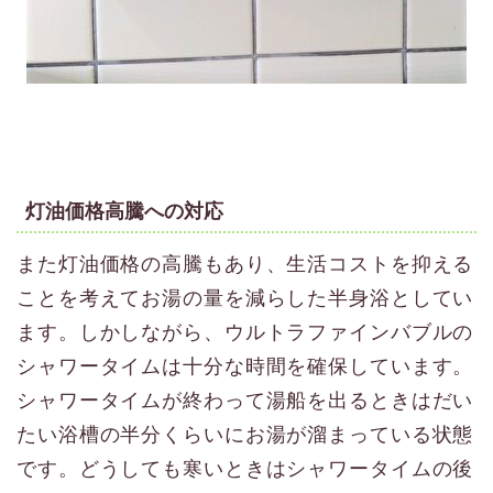
灯油価格高騰への対応
また灯油価格の高騰もあり、生活コストを抑える
ことを考えてお湯の量を減らした半身浴としてい
ます。しかしながら、ウルトラファインバブルの
シャワータイムは十分な時間を確保しています。
シャワータイムが終わって湯船を出るときはだい
たい浴槽の半分くらいにお湯が溜まっている状態
です。どうしても寒いときはシャワータイムの後