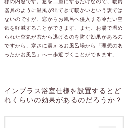
様の内窓です。窓を二重にするだけなので、暖房
器具のように温風が出てきて暖かいという訳では
ないのですが、窓からお風呂へ侵入する冷たい空
気を軽減することができます。また、お湯で温め
られた空気が窓から逃げるのを防ぐ効果があるの
ですから、寒さに震えるお風呂場から「理想のあ
ったかお風呂」へ一歩近づくことができます。
インプラス浴室仕様を設置するとど
れくらいの効果があるのだろうか？