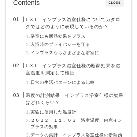
Contents
CLOSE
LIXIL インプラス浴室仕様についてカタロ
グではどのように表現しているのか？
浴室にも断熱効果をプラス
入浴時のプライバシーを守る
インプラスならさまざまな浴室に
LIXIL インプラス浴室仕様の断熱効果を浴
室温度を測定して検証
日常の生活パターンによる比較
温度の計測結果 インプラス浴室仕様の効果
はどれくらい？
実験に使用した温度計
２０２２．１１．０３ 浴室温度 内窓イン
プラスの効果
データの集計 インプラス浴室仕様の断熱効