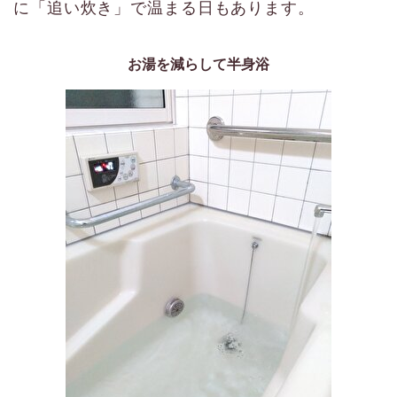
に「追い炊き」で温まる日もあります。
お湯を減らして半身浴