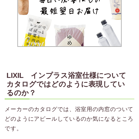
LIXIL インプラス浴室仕様について
カタログではどのように表現してい
るのか？
メーカーのカタログでは、浴室用の内窓のついて
どのようにアピールしているのか気になるところ
です。