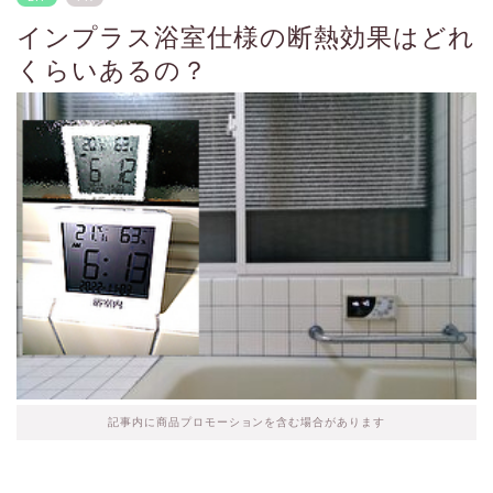
インプラス浴室仕様の断熱効果はどれ
くらいあるの？
記事内に商品プロモーションを含む場合があります