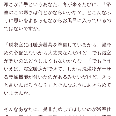
寒さが苦手というあなた、冬が来るたびに、「浴
室のこの寒さは何とかならいかな？」とこんなふ
うに思いをよぎらせながらお風呂に入っているの
ではないですか。
「脱衣室には暖房器具を準備しているから、湯冷
めの心配はないから大丈夫なんだけど、でも浴室
が寒いのはどうしようもないからな」「でもそう
いえば、浴室暖房ができて、しかも洗濯物が干せ
る乾燥機能が付いたのがあるみたいだけど、きっ
と高いんだろうな？」とそんなふうにあきらめて
いませんか。
そんなあなたに、是非ためしてほしいのが浴室仕