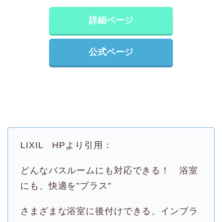
詳細ページ
公式ページ
LIXIL HPより引用：
どんなバスルームにも対応できる！ 浴室
にも、快適を”プラス”
さまざまな浴室に後付けできる、インプラ