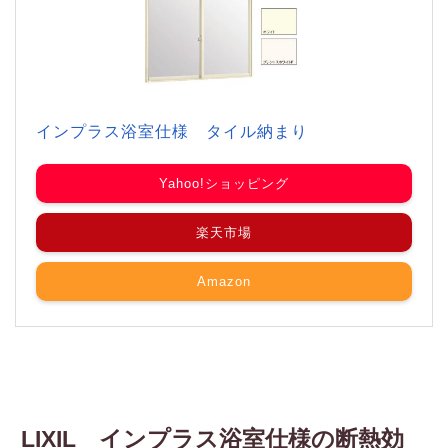
インプラス浴室仕様 タイル納まり
Yahoo!ショッピング
楽天市場
Amazon
LIXIL インプラス浴室仕様の断熱効