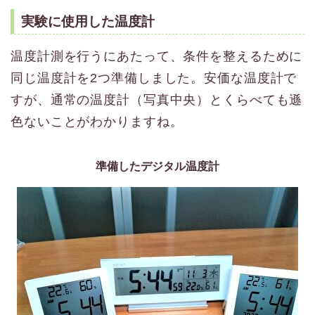
実験に使用した温度計
温度計測を行うにあたって、条件を整えるために
同じ温度計を2つ準備しました。安価な温度計で
すが、通常の温度計（写真中央）とくらべても遜
色ないことがわかりますね。
準備したデジタル温度計