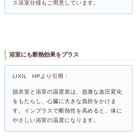
ス浴室仕様もご用意しています。
浴室にも断熱効果をプラス
LIXIL HPより引用：
脱衣室と浴室の温度差は、急激な血圧変化
をもたらし、心臓に大きな負担をかけま
す。インプラスで断熱性を高めると、体に
やさしい浴室の温度になります。