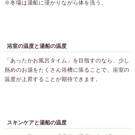
※冬場は湯船に浸かりながら体を洗う。
浴室の温度と湯船の温度
「あったかお風呂タイム」を目指すのなら、少し
熱めのお湯をたくさん浴槽に張ることで、浴室の
温度が上昇することが期待できます。
スキンケアと湯船の温度