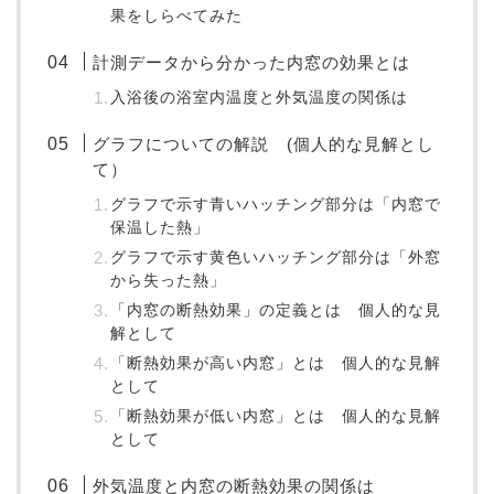
果をしらべてみた
計測データから分かった内窓の効果とは
入浴後の浴室内温度と外気温度の関係は
グラフについての解説 (個人的な見解とし
て）
グラフで示す青いハッチング部分は「内窓で
保温した熱」
グラフで示す黄色いハッチング部分は「外窓
から失った熱」
「内窓の断熱効果」の定義とは 個人的な見
解として
「断熱効果が高い内窓」とは 個人的な見解
として
「断熱効果が低い内窓」とは 個人的な見解
として
外気温度と内窓の断熱効果の関係は