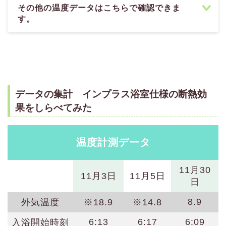
その他の温度データはこちらで確認できま
す。
データの集計 インプラス浴室仕様の断熱効
果をしらべてみた
温度計測データ
11月30
11月3日
11月5日
日
8.9
外気温度
※18.9
※14.8
6:13
6:17
6:09
入浴開始時刻