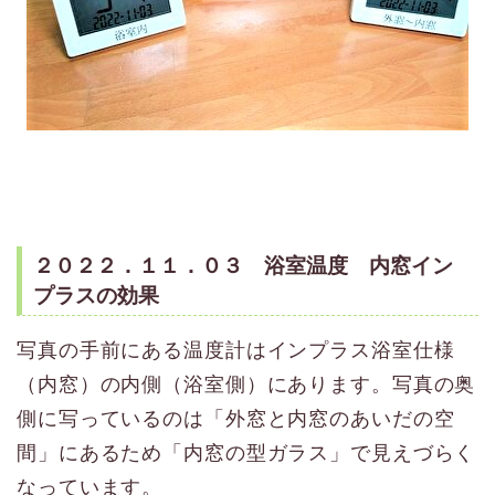
２０２２．１１．０３ 浴室温度 内窓イン
プラスの効果
写真の手前にある温度計はインプラス浴室仕様
（内窓）の内側（浴室側）にあります。写真の奥
側に写っているのは「外窓と内窓のあいだの空
間」にあるため「内窓の型ガラス」で見えづらく
なっています。