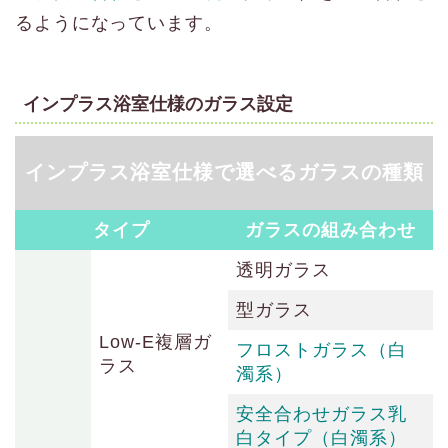
るようになっています。
インプラス浴室仕様のガラス設定
インプラス浴室仕様で選べるガラスの種類
タイプ
ガラスの組み合わせ
透明ガラス
型ガラス
Low-E複層ガ
フロストガラス（白
ラス
濁系）
安全合わせガラス乳
白タイプ（白濁系）