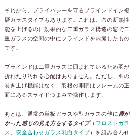
それから、プライバシーを守るブラインドイン複
層ガラスタイプもあります。これは、窓の断熱性
能を上げるのに効果的な二重ガラス構造の窓で二
重ガラスの空間の中にフラインドを内臓したもの
です。
ブラインドは二重ガラスに囲まれているため羽が
折れたり汚れる心配はありません。ただし、羽の
巻き上げ機能はなく、羽根の開閉はフレームの正
面にあるスライドつまみで操作します。
あとは、通常の単板ガラスや型ガラスの他に
霞が
かった感じの見え方をするタイプ
（
フロストガラ
ス、安全合わせガラス乳白タイプ
）を組み合わせ