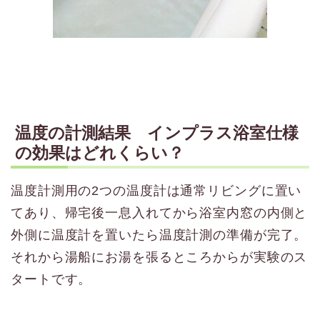
温度の計測結果 インプラス浴室仕様
の効果はどれくらい？
温度計測用の2つの温度計は通常リビングに置い
てあり、帰宅後一息入れてから浴室内窓の内側と
外側に温度計を置いたら温度計測の準備が完了。
それから湯船にお湯を張るところからが実験のス
タートです。