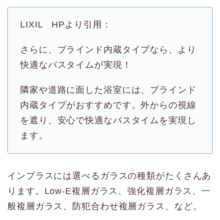
LIXIL HPより引用：
さらに、ブラインド内蔵タイプなら、より
快適なバスタイムが実現！
隣家や道路に面した浴室には、ブラインド
内蔵タイプがおすすめです。外からの視線
を遮り、安心で快適なバスタイムを実現し
ます。
インプラスには選べるガラスの種類がたくさんあ
ります。Low-E複層ガラス、強化複層ガラス、一
般複層ガラス、防犯合わせ複層ガラス、など。