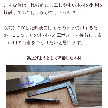
こんな時は、比較的に加工しやすい木材の利用を
検討してみてはいかがでしょうか？
以前にDIYした郵便受けをそのまま使用するた
め、□１５ミリの木材を木工ボンドで接着して嵩
上げ用の台座をつくりたいと思います。
嵩上げようとして準備した木材