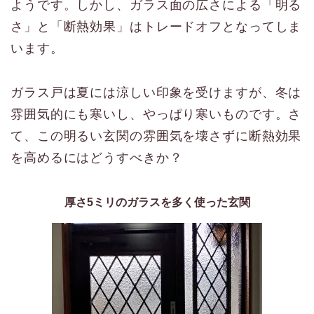
ようです。しかし、ガラス面の広さによる「明る
さ」と「断熱効果」はトレードオフとなってしま
います。
ガラス戸は夏には涼しい印象を受けますが、冬は
雰囲気的にも寒いし、やっぱり寒いものです。さ
て、この明るい玄関の雰囲気を壊さずに断熱効果
を高めるにはどうすべきか？
厚さ5ミリのガラスを多く使った玄関