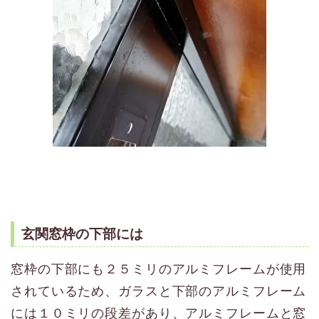
玄関窓枠の下部には
窓枠の下部にも２５ミリのアルミフレームが使用
されているため、ガラスと下部のアルミフレーム
には１０ミリの段差があり、アルミフレームと窓