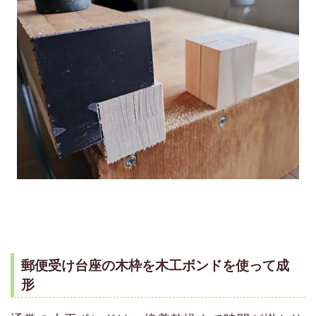
郵便受け台座の木枠を木工ボンドを使って成
形