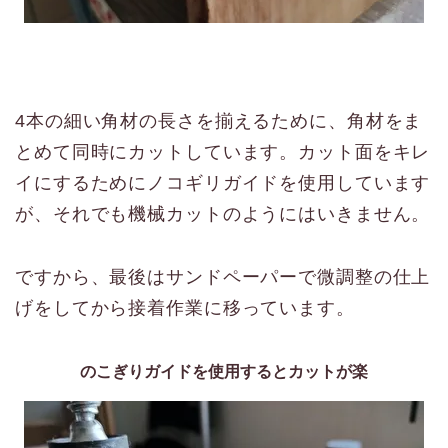
4本の細い角材の長さを揃えるために、角材をま
とめて同時にカットしています。カット面をキレ
イにするためにノコギリガイドを使用しています
が、それでも機械カットのようにはいきません。
ですから、最後はサンドペーパーで微調整の仕上
げをしてから接着作業に移っています。
のこぎりガイドを使用するとカットが楽