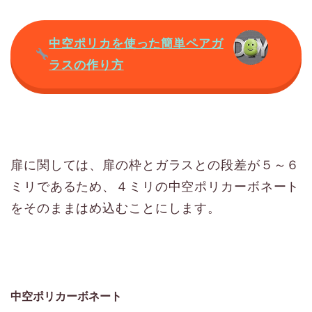
中空ポリカを使った簡単ペアガ
ラスの作り方
扉に関しては、扉の枠とガラスとの段差が５～６
ミリであるため、４ミリの中空ポリカーボネート
をそのままはめ込むことにします。
中空ポリカーボネート