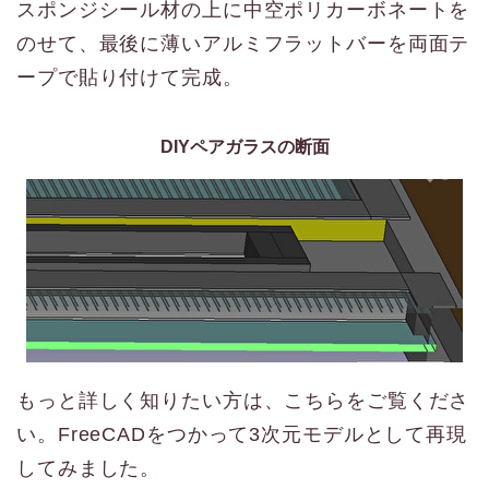
スポンジシール材の上に中空ポリカーボネートを
のせて、最後に薄いアルミフラットバーを両面テ
ープで貼り付けて完成。
DIYペアガラスの断面
もっと詳しく知りたい方は、こちらをご覧くださ
い。FreeCADをつかって3次元モデルとして再現
してみました。