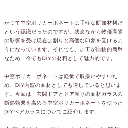
かつて中空ポリカーボネートは手軽な断熱材料だ
という認識だったのですが、残念ながら物価高騰
の影響を受け現在は割りと高価な印象を受けるよ
うになっています。それでも、加工が比較的簡単
なため、今でもDIYの材料として魅力的です。
中空ポリカーボネートは軽量で取扱いやすいた
め、DIY内窓の面材としても適していると思いま
す。今回は、玄関ドアとドア周りの面材ガラスの
断熱効果を高める中空ポリカーボネートを使った
DIYペアガラスについてご紹介します。