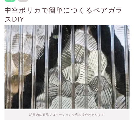
中空ポリカで簡単につくるペアガラ
スDIY
記事内に商品プロモーションを含む場合があります