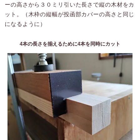
ーの高さから３０ミリ引いた長さで縦の木材をカ
ット。（木枠の縦幅が投函部カバーの高さと同じ
になるように）
4本の長さを揃えるために4本を同時にカット