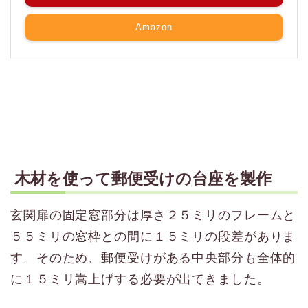
Amazon
木材を使って郵便受けの台座を製作
玄関扉の固定窓部分は厚さ２５ミリのフレームと
５５ミリの窓枠との間に１５ミリの段差がありま
す。そのため、郵便受けがある中央部分も全体的
に１５ミリ嵩上げする必要が出てきました。