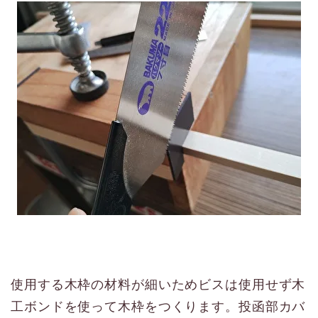
使用する木枠の材料が細いためビスは使用せず木
工ボンドを使って木枠をつくります。投函部カバ