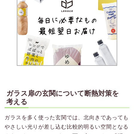
ガラス扉の玄関について断熱対策を
考える
ガラスを多く使った玄関では、北向きであっても
やさしい光りが差し込む比較的明るい空間となる