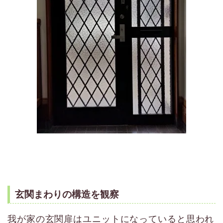
玄関まわりの構造を観察
我が家の玄関扉はユニットになっていると思われ