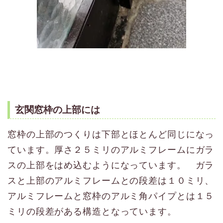
玄関窓枠の上部には
窓枠の上部のつくりは下部とほとんど同じになっ
ています。厚さ２５ミリのアルミフレームにガラ
スの上部をはめ込むようになっています。 ガラ
スと上部のアルミフレームとの段差は１０ミリ、
アルミフレームと窓枠のアルミ角パイプとは１５
ミリの段差がある構造となっています。