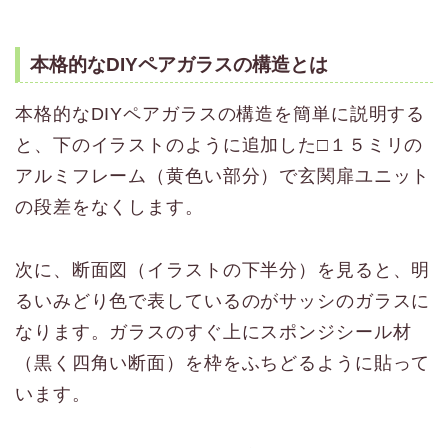
本格的なDIYペアガラスの構造とは
本格的なDIYペアガラスの構造を簡単に説明する
と、下のイラストのように追加した□１５ミリの
アルミフレーム（黄色い部分）で玄関扉ユニット
の段差をなくします。
次に、断面図（イラストの下半分）を見ると、明
るいみどり色で表しているのがサッシのガラスに
なります。ガラスのすぐ上にスポンジシール材
（黒く四角い断面）を枠をふちどるように貼って
います。