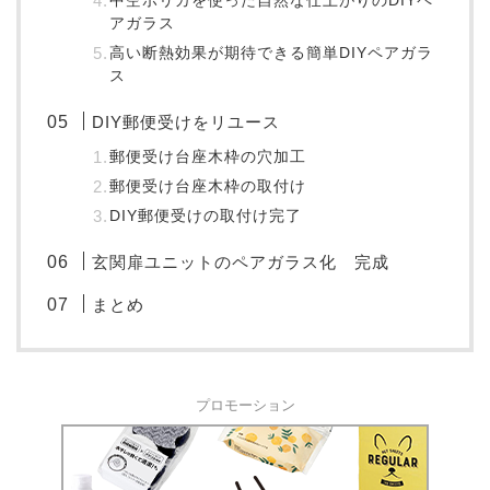
中空ポリカを使った自然な仕上がりのDIYペ
アガラス
高い断熱効果が期待できる簡単DIYペアガラ
ス
DIY郵便受けをリユース
郵便受け台座木枠の穴加工
郵便受け台座木枠の取付け
DIY郵便受けの取付け完了
玄関扉ユニットのペアガラス化 完成
まとめ
プロモーション