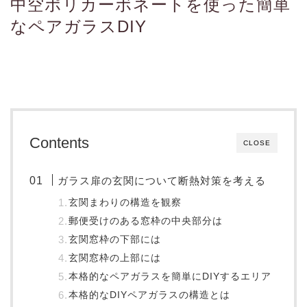
中空ポリカーボネートを使った簡単
なペアガラスDIY
Contents
CLOSE
ガラス扉の玄関について断熱対策を考える
玄関まわりの構造を観察
郵便受けのある窓枠の中央部分は
玄関窓枠の下部には
玄関窓枠の上部には
本格的なペアガラスを簡単にDIYするエリア
本格的なDIYペアガラスの構造とは