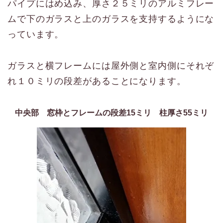
パイプにはめ込み、厚さ２５ミリのアルミフレー
ムで下のガラスと上のガラスを支持するようにな
っています。
ガラスと横フレームには屋外側と室内側にそれぞ
れ１０ミリの段差があることになります。
中央部 窓枠とフレームの段差15ミリ 柱厚さ55ミリ