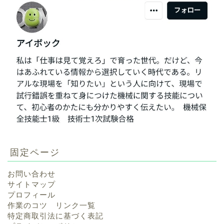
固定ページ
お問い合わせ
サイトマップ
プロフィール
作業のコツ リンク一覧
特定商取引法に基づく表記