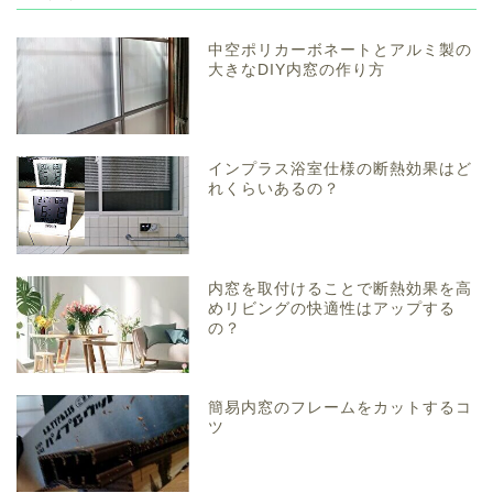
中空ポリカーボネートとアルミ製の
大きなDIY内窓の作り方
インプラス浴室仕様の断熱効果はど
れくらいあるの？
内窓を取付けることで断熱効果を高
めリビングの快適性はアップする
の？
簡易内窓のフレームをカットするコ
ツ