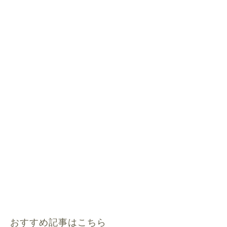
おすすめ記事はこちら