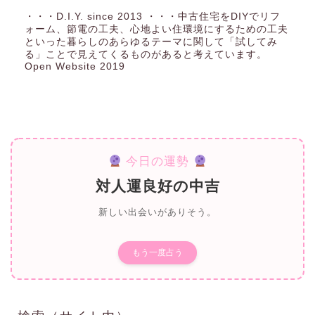
・・・D.I.Y. since 2013 ・・・中古住宅をDIYでリフ
ォーム、節電の工夫、心地よい住環境にするための工夫
といった暮らしのあらゆるテーマに関して「試してみ
る」ことで見えてくるものがあると考えています。
Open Website 2019
今日の運勢
対人運良好の中吉
新しい出会いがありそう。
もう一度占う