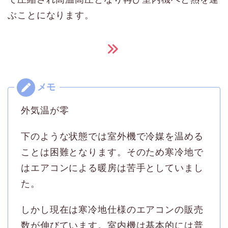
ぶことになります。
外気温が零
下のような状態では室外機で冷媒を温める
ことは困難となります。そのため寒冷地で
はエアコンによる暖房は苦手としていまし
た。
しかし現在は寒冷地仕様のエアコンの販売
数が伸びています。室内機は基本的には普