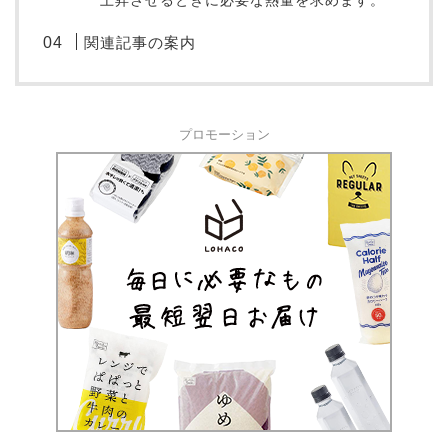
上昇させるときに必要な熱量を求めます。
関連記事の案内
プロモーション