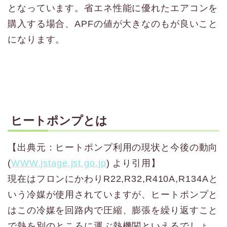
となっています。省エネ性能に優れたエアコンを
購入する場合、APFの値が大きなのもが良いこと
になります。
ヒートポンプとは
【出典元：ヒートポンプ利用の現状と今後の動向
(
WWW.jstage.jst.go.jp
) より引用】
現在はフロンにかわりR22,R32,R410A,R134Aと
いう冷媒が使用されていますが、ヒートポンプと
はこの冷媒を回路内で圧縮、膨張を繰り返すこと
で熱を別のところに運ぶ熱機関といえるでしょ