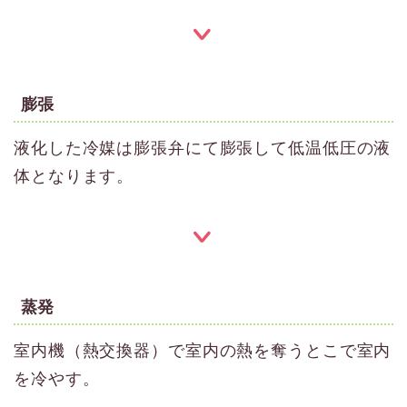
膨張
液化した冷媒は膨張弁にて膨張して低温低圧の液
体となります。
蒸発
室内機（熱交換器）で室内の熱を奪うとこで室内
を冷やす。