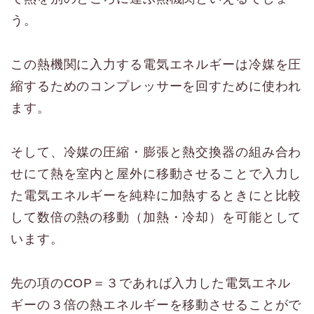
う。
この熱機関に入力する電気エネルギーは冷媒を圧
縮するためのコンプレッサーを回すために使われ
ます。
そして、冷媒の圧縮・膨張と熱交換器の組み合わ
せにて熱を室内と屋外に移動させることで入力し
た電気エネルギーを純粋に加熱するときにと比較
して数倍の熱の移動（加熱・冷却）を可能として
います。
先の項のCOP＝３であれば入力した電気エネル
ギーの３倍の熱エネルギーを移動させることがで