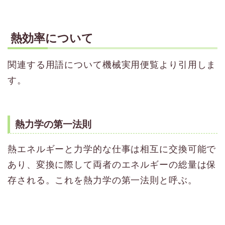
熱効率について
関連する用語について機械実用便覧より引用しま
す。
熱力学の第一法則
熱エネルギーと力学的な仕事は相互に交換可能で
あり、変換に際して両者のエネルギーの総量は保
存される。これを熱力学の第一法則と呼ぶ。