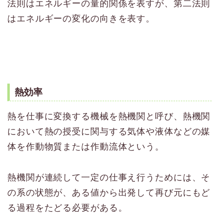
法則はエネルギーの量的関係を表すが、第二法則
はエネルギーの変化の向きを表す。
熱効率
熱を仕事に変換する機械を熱機関と呼び、熱機関
において熱の授受に関与する気体や液体などの媒
体を作動物質または作動流体という。
熱機関が連続して一定の仕事え行うためには、そ
の系の状態が、ある値から出発して再び元にもど
る過程をたどる必要がある。