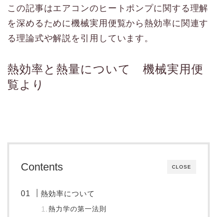
この記事はエアコンのヒートポンプに関する理解
を深めるために機械実用便覧から熱効率に関連す
る理論式や解説を引用しています。
熱効率と熱量について 機械実用便
覧より
Contents
CLOSE
熱効率について
熱力学の第一法則