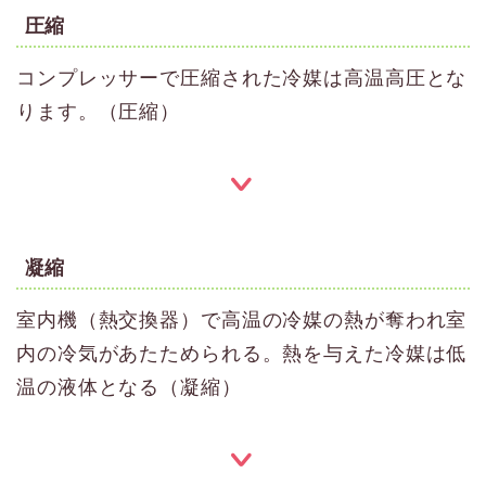
圧縮
コンプレッサーで圧縮された冷媒は高温高圧とな
ります。（圧縮）
凝縮
室内機（熱交換器）で高温の冷媒の熱が奪われ室
内の冷気があたためられる。熱を与えた冷媒は低
温の液体となる（凝縮）