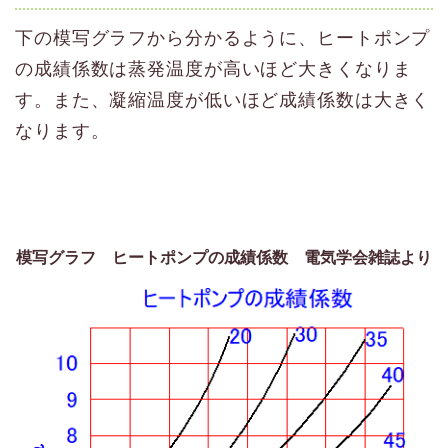
下の模写グラフから分かるように、ヒートポンプ
の成績係数は蒸発温度が高いほど大きくなりま
す。また、凝縮温度が低いほど成績係数は大きく
なります。
模写グラフ ヒートポンプの成績係数 電気学会雑誌より