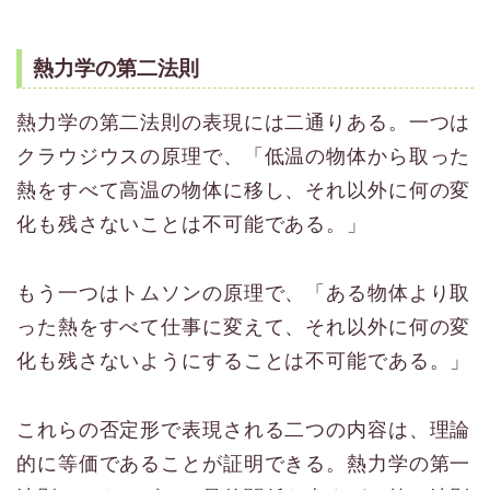
熱力学の第二法則
熱力学の第二法則の表現には二通りある。一つは
クラウジウスの原理で、「低温の物体から取った
熱をすべて高温の物体に移し、それ以外に何の変
化も残さないことは不可能である。」
もう一つはトムソンの原理で、「ある物体より取
った熱をすべて仕事に変えて、それ以外に何の変
化も残さないようにすることは不可能である。」
これらの否定形で表現される二つの内容は、理論
的に等価であることが証明できる。熱力学の第一