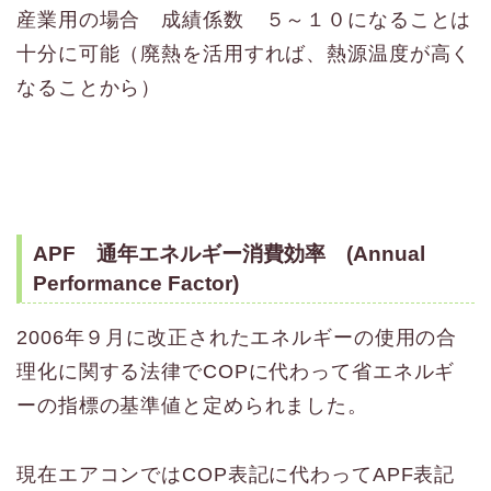
産業用の場合 成績係数 ５～１０になることは
十分に可能（廃熱を活用すれば、熱源温度が高く
なることから）
APF 通年エネルギー消費効率 (Annual
Performance Factor)
2006年９月に改正されたエネルギーの使用の合
理化に関する法律でCOPに代わって省エネルギ
ーの指標の基準値と定められました。
現在エアコンではCOP表記に代わってAPF表記