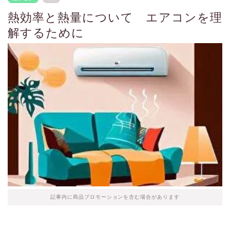
熱効率と熱量について エアコンを理
解するために
記事内に商品プロモーションを含む場合があります