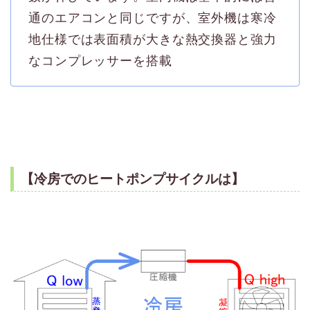
通のエアコンと同じですが、室外機は寒冷
地仕様では表面積が大きな熱交換器と強力
なコンプレッサーを搭載
【冷房でのヒートポンプサイクルは】