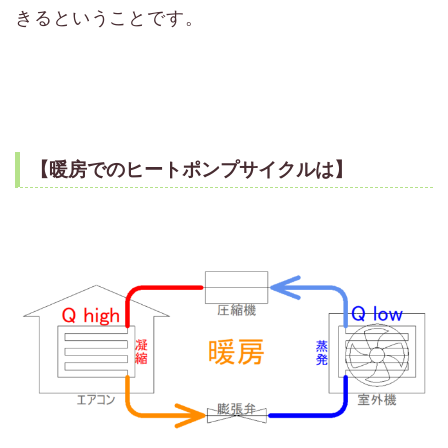
きるということです。
【暖房でのヒートポンプサイクルは】