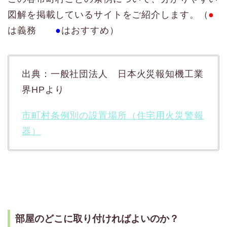
図解を掲載しているサイトをご紹介します。（
●
は義務
●
はおすすめ）
出典：一般社団法人 日本火災報知機工業
界HPより
市町村条例別の設置場所（住宅用火災警報
器）
部屋のどこに取り付ければよいのか？