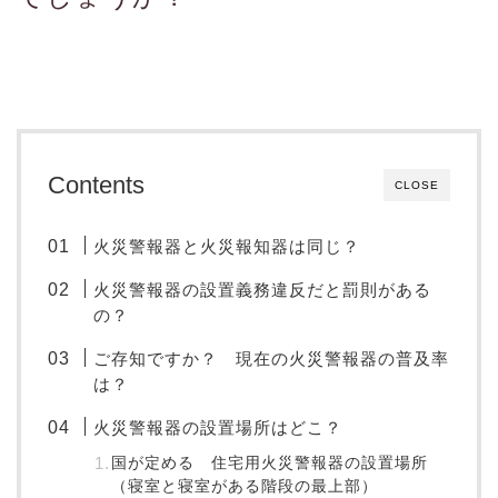
Contents
CLOSE
火災警報器と火災報知器は同じ？
火災警報器の設置義務違反だと罰則がある
の？
ご存知ですか？ 現在の火災警報器の普及率
は？
火災警報器の設置場所はどこ？
国が定める 住宅用火災警報器の設置場所
（寝室と寝室がある階段の最上部）