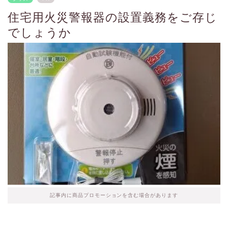
住宅用火災警報器の設置義務をご存じ
でしょうか
記事内に商品プロモーションを含む場合があります