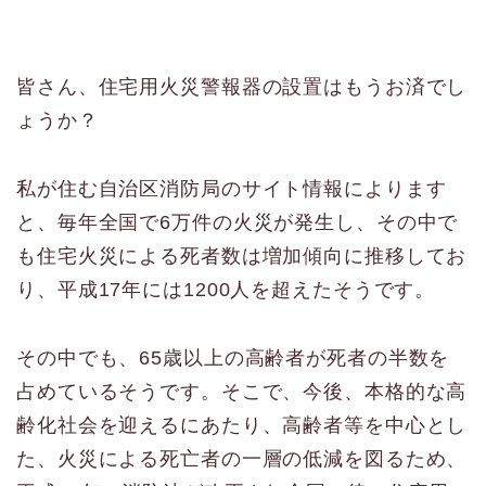
皆さん、住宅用火災警報器の設置はもうお済でし
ょうか？
私が住む自治区消防局のサイト情報によります
と、毎年全国で6万件の火災が発生し、その中で
も住宅火災による死者数は増加傾向に推移してお
り、平成17年には1200人を超えたそうです。
その中でも、65歳以上の高齢者が死者の半数を
占めているそうです。そこで、今後、本格的な高
齢化社会を迎えるにあたり、高齢者等を中心とし
た、火災による死亡者の一層の低減を図るため、