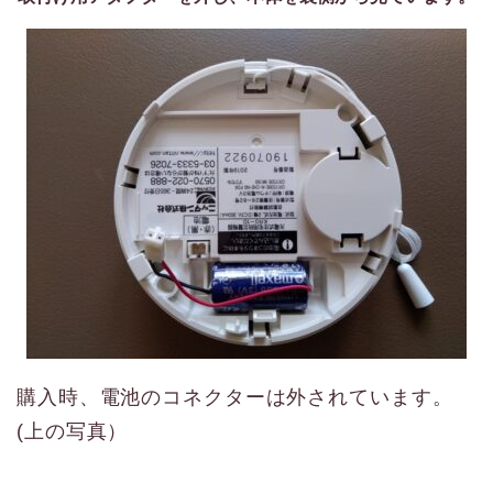
購入時、電池のコネクターは外されています。
(上の写真）