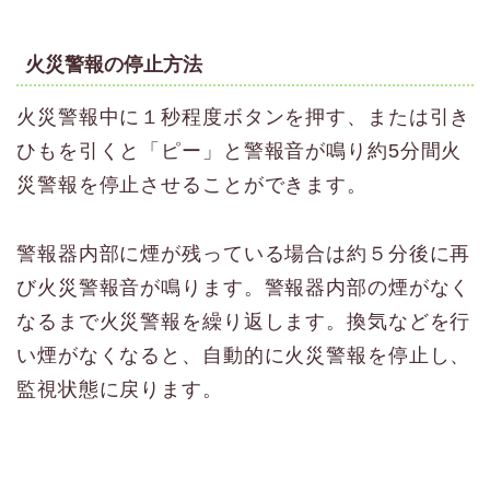
火災警報の停止方法
火災警報中に１秒程度ボタンを押す、または引き
ひもを引くと「ピー」と警報音が鳴り約5分間火
災警報を停止させることができます。
警報器内部に煙が残っている場合は約５分後に再
び火災警報音が鳴ります。警報器内部の煙がなく
なるまで火災警報を繰り返します。換気などを行
い煙がなくなると、自動的に火災警報を停止し、
監視状態に戻ります。