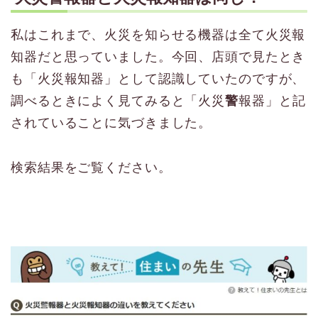
私はこれまで、火災を知らせる機器は全て火災報
知器だと思っていました。今回、店頭で見たとき
も「火災報知器」として認識していたのですが、
調べるときによく見てみると「火災
警
報器」と記
されていることに気づきました。
検索結果をご覧ください。