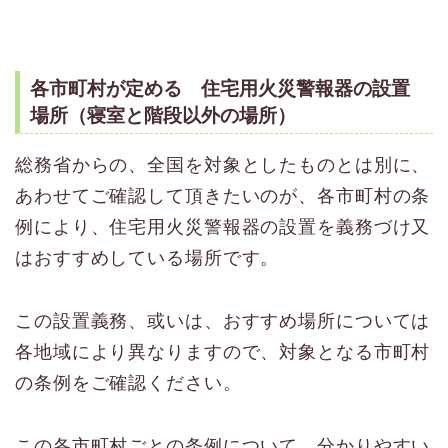
各市町村が定める 住宅用火災警報器の設置
場所（寝室と階段以外の場所）
総務省からの、全国を対象としたものとは別に、
あわせてご確認して頂きたいのが、各市町村の条
例により、住宅用火災警報器の設置を義務づけ又
はおすすめしている場所です。
この設置義務、或いは、おすすめ場所については
各地域により異なりますので、対象となる市町村
の条例をご確認ください。
この各市町村ごとの条例について、分かりやすい