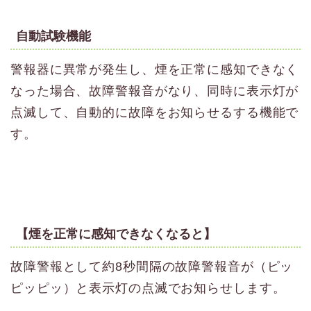
自動試験機能
警報器に異常が発生し、煙を正常に感知できなく
なった場合、故障警報音がなり、同時に表示灯が
点滅して、自動的に故障をお知らせるする機能で
す。
【煙を正常に感知できなくなると】
故障警報として約8秒間隔の故障警報音が（ピッ
ピッピッ）と表示灯の点滅でお知らせします。