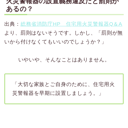
火災警報器の設置義務違反だと罰則が
あるの？
出典：
総務省消防庁HP 住宅用火災警報器Q＆A
より、罰則はないそうです。しかし、「罰則が無
いから付けなくてもいいのでしょうか？」
いやいや、そんなことはありません。
「大切な家族とご自身のために、住宅用火
災警報器を早期に設置しましょう。」