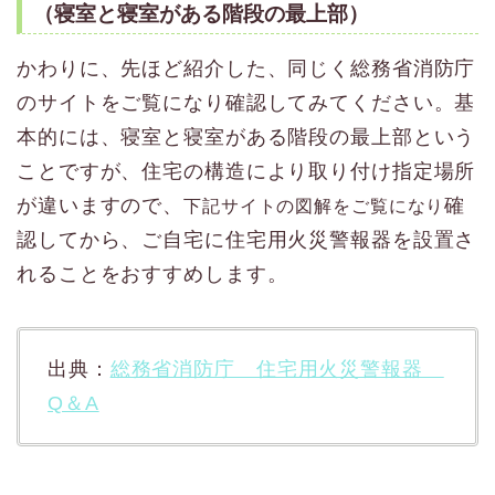
（寝室と寝室がある階段の最上部）
かわりに、先ほど紹介した、同じく総務省消防庁
のサイトをご覧になり確認してみてください。基
本的には、寝室と寝室がある階段の最上部という
ことですが、住宅の構造により取り付け指定場所
が違いますので、
確
下記サイトの図解をご覧になり
認してから、ご自宅に住宅用火災警報器を設置さ
れることをおすすめします。
出典：
総務省消防庁 住宅用火災警報器
Q＆A