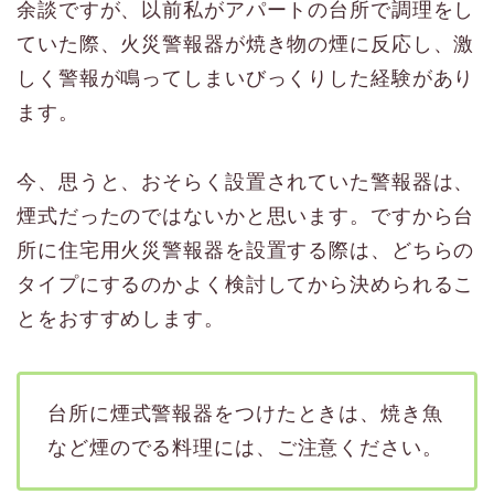
余談ですが、以前私がアパートの台所で調理をし
ていた際、火災警報器が焼き物の煙に反応し、激
しく警報が鳴ってしまいびっくりした経験があり
ます。
今、思うと、おそらく設置されていた警報器は、
煙式だったのではないかと思います。ですから台
所に住宅用火災警報器を設置する際は、どちらの
タイプにするのかよく検討してから決められるこ
とをおすすめします。
台所に煙式警報器をつけたときは、焼き魚
など煙のでる料理には、ご注意ください。