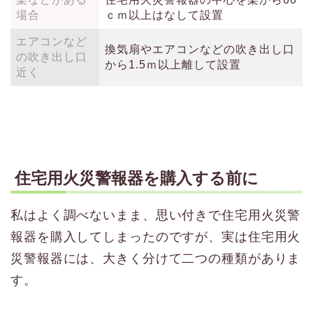
場合
ｃｍ以上はなして設置
エアコンなど
換気扇やエアコンなどの吹き出し口
の吹き出し口
から1.5ｍ以上離して設置
近く
住宅用火災警報器を購入する前に
私はよく調べないまま、思い付きで住宅用火災警
報器を購入してしまったのですが、実は住宅用火
災警報器には、大きく分けて二つの種類がありま
す。