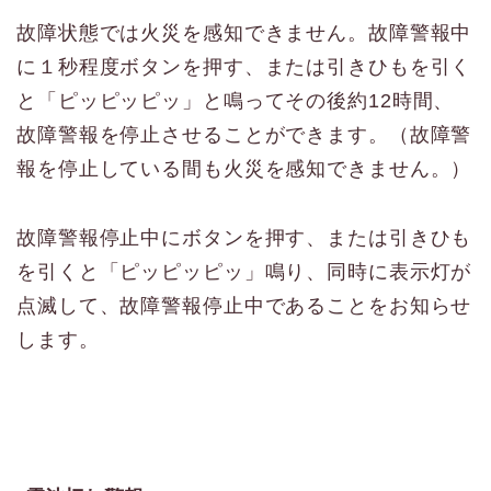
故障状態では火災を感知できません。故障警報中
に１秒程度ボタンを押す、または引きひもを引く
と「ピッピッピッ」と鳴ってその後約12時間、
故障警報を停止させることができます。（故障警
報を停止している間も火災を感知できません。）
故障警報停止中にボタンを押す、または引きひも
を引くと「ピッピッピッ」鳴り、同時に表示灯が
点滅して、故障警報停止中であることをお知らせ
します。