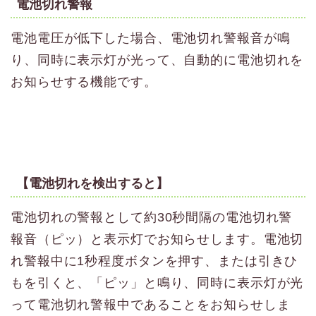
電池切れ警報
電池電圧が低下した場合、電池切れ警報音が鳴
り、同時に表示灯が光って、自動的に電池切れを
お知らせする機能です。
【電池切れを検出すると】
電池切れの警報として約30秒間隔の電池切れ警
報音（ピッ）と表示灯でお知らせします。電池切
れ警報中に1秒程度ボタンを押す、または引きひ
もを引くと、「ピッ」と鳴り、同時に表示灯が光
って電池切れ警報中であることをお知らせしま