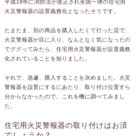
平成18年に消防法が改正され全国一律の住宅用
火災警報器の設置義務化となったそうです。
たまたま、別の商品を購入したくて行った店で、
火災警報器が目に入り、なんとなく気になったの
でググってみたら、住宅用火災警報器が設置義務
化されていることを知りました。
それで、急遽、購入することを決めました。火災
警報器を設置にするにあたり、取り付け位置すら
分からなかったので、これを機に調べてみまし
た。
住宅用火災警報器の取り付けはお済
でしょうか？