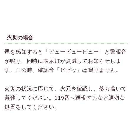
火災の場合
煙を感知すると「ビュービュービュー」と警報音
が鳴り、同時に表示灯が点滅してお知らせしま
す。この時、確認音「ピピッ」は鳴りません。
火災の状況に応じて、火元を確認し、落ち着いて
避難してください。119番へ通報するなど適切な
処置をしてください。