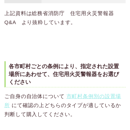
上記資料は総務省消防庁 住宅用火災警報器
Q&A より抜粋しています。
各市町村ごとの条例により、指定された設置
場所にあわせて、住宅用火災警報器をお選び
ください
ご自身の自治体について
市町村条例別の設置場
所
にて確認の上どちらのタイプが適しているか
判断して購入してください。