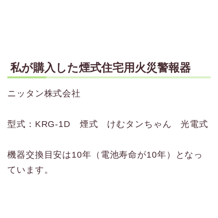
私が購入した煙式住宅用火災警報器
ニッタン株式会社
型式：KRG-1D 煙式 けむタンちゃん 光電式
機器交換目安は10年（電池寿命が10年）となっ
ています。