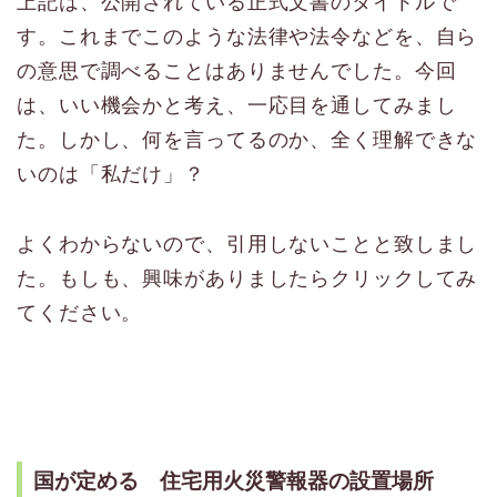
上記は、公開されている正式文書のタイトルで
す。これまでこのような法律や法令などを、自ら
の意思で調べることはありませんでした。今回
は、いい機会かと考え、一応目を通してみまし
た。しかし、何を言ってるのか、全く理解できな
いのは「私だけ」？
よくわからないので、引用しないことと致しまし
た。もしも、興味がありましたらクリックしてみ
てください。
国が定める 住宅用火災警報器の設置場所