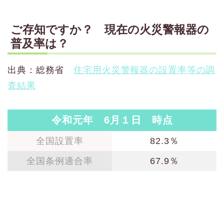
ご存知ですか？ 現在の火災警報器の
普及率は？
出典：総務省
住宅用火災警報器の設置率等の調
査結果
令和元年 6月１日 時点
全国設置率
82.3％
全国条例適合率
67.9％